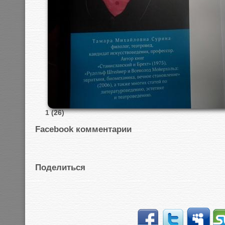
1 (26)
Facebook комментарии
Поделиться