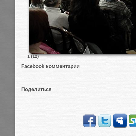
1 (12)
Facebook комментарии
Поделиться