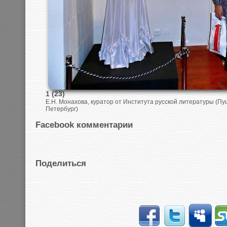
1 (23)
Е.Н. Монахова, куратор от Института русской литературы (Пу
Петербург)
Facebook комментарии
Поделиться