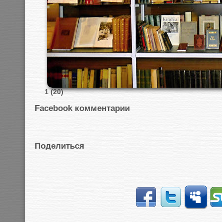
1 (20)
Facebook комментарии
Поделиться