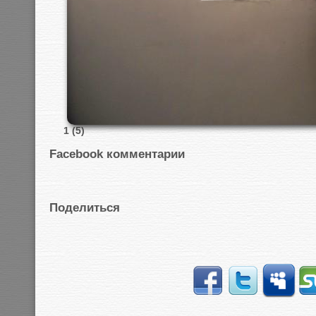
1 (5)
Facebook комментарии
Поделиться