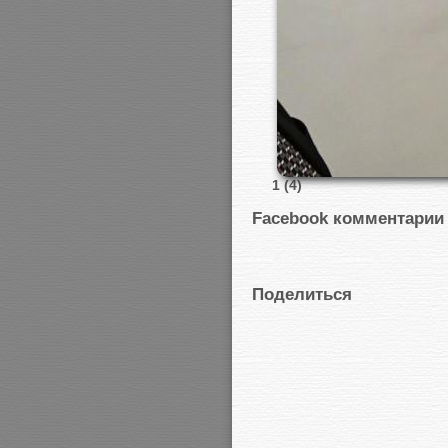
1 (4)
Facebook комментарии
Поделиться