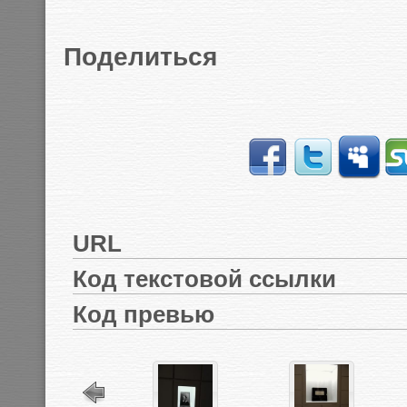
Поделиться
URL
Код текстовой ссылки
Код превью