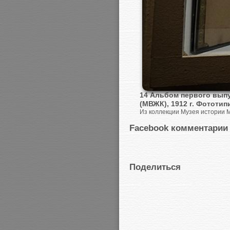
14 Альбом первого выпу
(МВЖК), 1912 г. Фототип
Из коллекции Музея истории 
Facebook комментарии
Поделиться