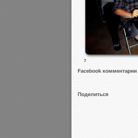
7
Facebook комментарии
Поделиться