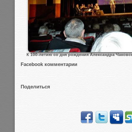
К 100-летию со дня рождения Александра Чаковск
Facebook комментарии
Поделиться