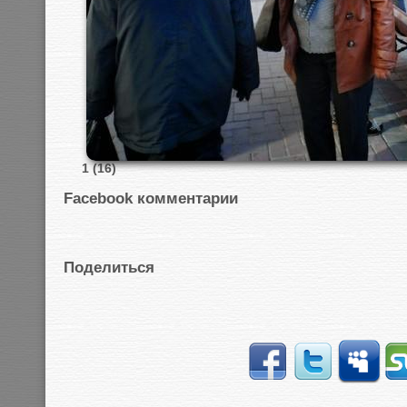
1 (16)
Facebook комментарии
Поделиться