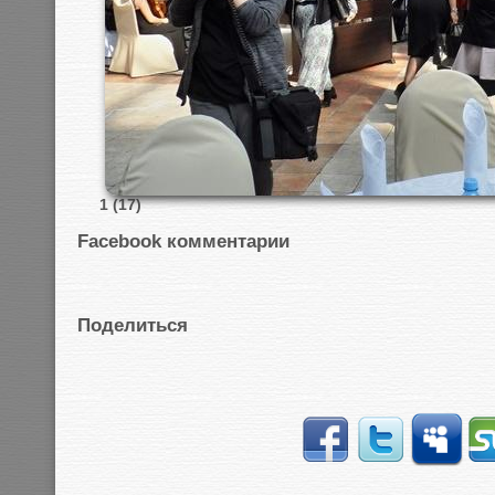
1 (17)
Facebook комментарии
Поделиться